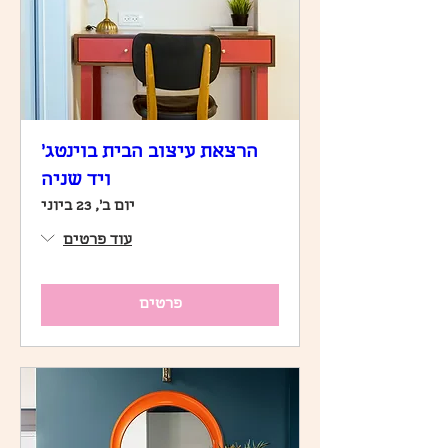
הרצאת עיצוב הבית בוינטג׳
ויד שניה
יום ב׳, 23 ביוני
עוד פרטים
פרטים