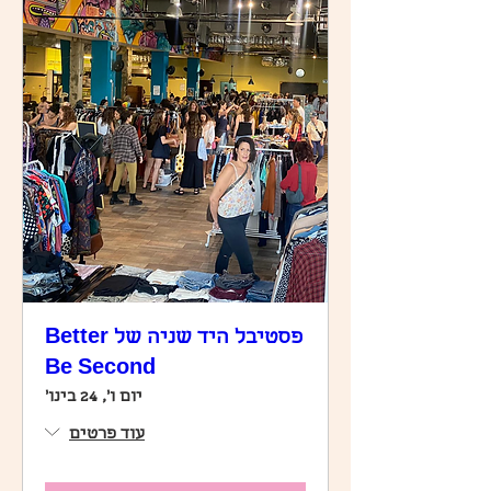
פסטיבל היד שניה של Better
Be Second
יום ו׳, 24 בינו׳
עוד פרטים