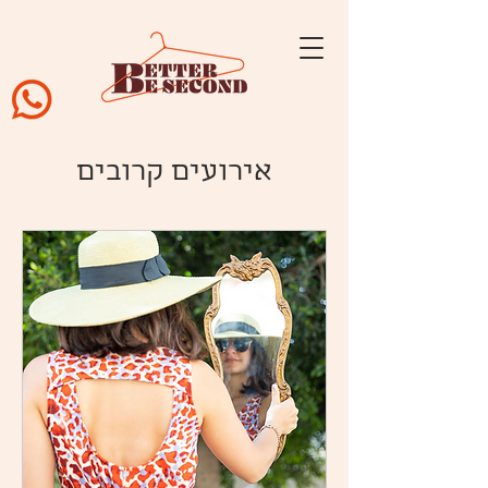
אירועים קרובים