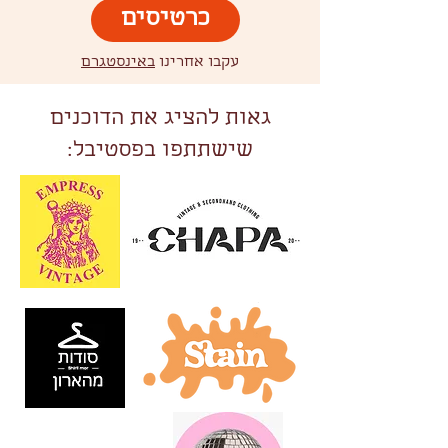
כרטיסים
עקבו אחרינו
באינסטגרם
גאות להציג את הדוכנים
שישתתפו בפסטיבל: