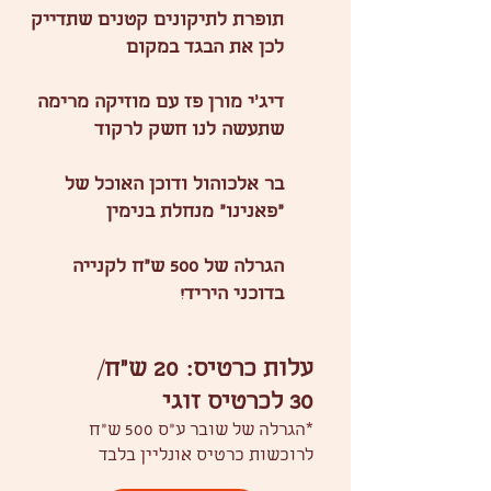
תופרת לתיקונים קטנים שתדייק
לכן את הבגד במקום
דיג׳י מורן פז עם מוזיקה מרימה
שתעשה לנו חשק לרקוד
בר אלכוהול ודוכן האוכל של
״פאנינו״ מנחלת בנימין
הגרלה של 500 ש״ח לקנייה
בדוכני היריד!
עלות כרטיס:
20 ש״ח
​/
30 לכרטיס זוגי
*הגרלה של שובר ע״ס 500 ש״ח
לרוכשות כרטיס אונליין בלבד