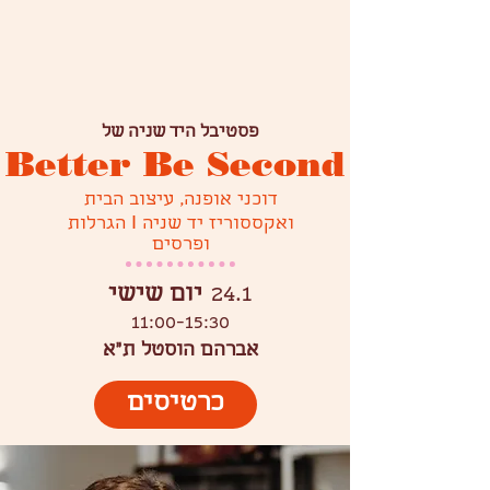
פסטיבל היד שניה של
Better Be Second
דוכני אופנה, עיצוב הבית
ואקססוריז יד שניה I הגרלות
ופרסים
24.1
יום שישי
11:00-15:30
אברהם הוסטל ת״א
כרטיסים